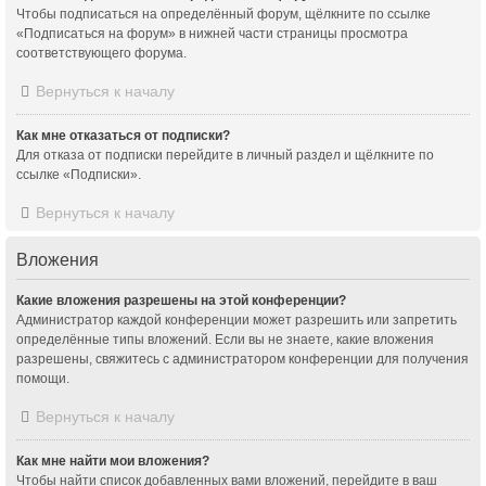
Чтобы подписаться на определённый форум, щёлкните по ссылке
«Подписаться на форум» в нижней части страницы просмотра
соответствующего форума.
Вернуться к началу
Как мне отказаться от подписки?
Для отказа от подписки перейдите в личный раздел и щёлкните по
ссылке «Подписки».
Вернуться к началу
Вложения
Какие вложения разрешены на этой конференции?
Администратор каждой конференции может разрешить или запретить
определённые типы вложений. Если вы не знаете, какие вложения
разрешены, свяжитесь с администратором конференции для получения
помощи.
Вернуться к началу
Как мне найти мои вложения?
Чтобы найти список добавленных вами вложений, перейдите в ваш