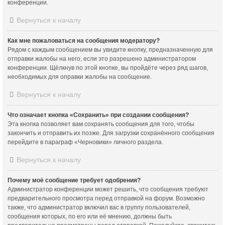
конференции.
Вернуться к началу
Как мне пожаловаться на сообщения модератору?
Рядом с каждым сообщением вы увидите кнопку, предназначенную для
отправки жалобы на него, если это разрешено администратором
конференции. Щёлкнув по этой кнопке, вы пройдёте через ряд шагов,
необходимых для оправки жалобы на сообщение.
Вернуться к началу
Что означает кнопка «Сохранить» при создании сообщения?
Эта кнопка позволяет вам сохранять сообщения для того, чтобы
закончить и отправить их позже. Для загрузки сохранённого сообщения
перейдите в параграф «Черновики» личного раздела.
Вернуться к началу
Почему моё сообщение требует одобрения?
Администратор конференции может решить, что сообщения требуют
предварительного просмотра перед отправкой на форум. Возможно
также, что администратор включил вас в группу пользователей,
сообщения которых, по его или её мнению, должны быть