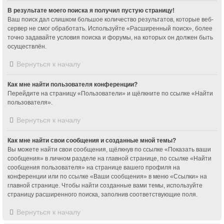
В результате моего поиска я получил пустую страницу!
Ваш поиск дал слишком большое количество результатов, которые веб-
сервер не смог обработать. Используйте «Расширенный поиск», более
точно задавайте условия поиска и форумы, на которых он должен быть
осуществлён.
Вернуться к началу
Как мне найти пользователя конференции?
Перейдите на страницу «Пользователи» и щёлкните по ссылке «Найти
пользователя».
Вернуться к началу
Как мне найти свои сообщения и созданные мной темы?
Вы можете найти свои сообщения, щёлкнув по ссылке «Показать ваши
сообщения» в личном разделе на главной странице, по ссылке «Найти
сообщения пользователя» на странице вашего профиля на
конференции или по ссылке «Ваши сообщения» в меню «Ссылки» на
главной странице. Чтобы найти созданные вами темы, используйте
страницу расширенного поиска, заполнив соответствующие поля.
Вернуться к началу