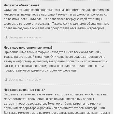
Что такое объявления?
Объявления чаще всего содержат важную информацию для форума, на
котором вы находитесь в настоящий момент, и вы должны прочесть их
по возможности. Объявления появляются вверху каждой страницы
форума, в котором они созданы. Так же, как и с важными объявлениями,
права на создание объявлений предоставляются администратором.
Вернуться к началу
Что такое прилепленные темы?
Прилепленные темы в форуме находятся ниже всех объявлений и
только на его первой странице. Они чаще всего содержат достаточно
важную информацию, поэтому вы должны прочесть их по возможности.
Так же, как и с объявлениями, права на создание прилепленных тем
предоставляются администратором конференции.
Вернуться к началу
Что такое закрытые темы?
Закрытые темы — это такие темы, в которых пользователи больше не
могут оставлять сообщения, и все находящиеся в них опросы
автоматически завершаются. Темы могут быть закрыты по многим
причинам модератором форума или администратором конференции.
Вы также можете иметь возможность закрывать созданные вами темы, в