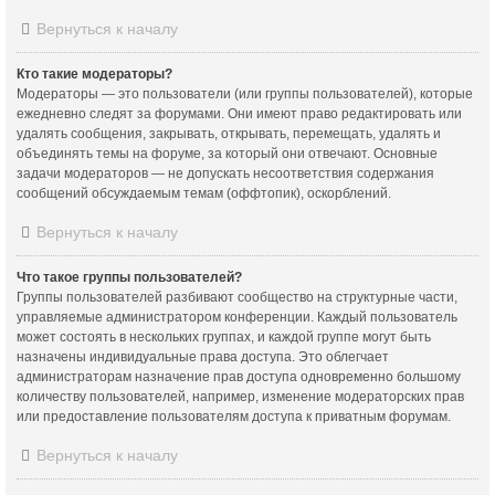
Вернуться к началу
Кто такие модераторы?
Модераторы — это пользователи (или группы пользователей), которые
ежедневно следят за форумами. Они имеют право редактировать или
удалять сообщения, закрывать, открывать, перемещать, удалять и
объединять темы на форуме, за который они отвечают. Основные
задачи модераторов — не допускать несоответствия содержания
сообщений обсуждаемым темам (оффтопик), оскорблений.
Вернуться к началу
Что такое группы пользователей?
Группы пользователей разбивают сообщество на структурные части,
управляемые администратором конференции. Каждый пользователь
может состоять в нескольких группах, и каждой группе могут быть
назначены индивидуальные права доступа. Это облегчает
администраторам назначение прав доступа одновременно большому
количеству пользователей, например, изменение модераторских прав
или предоставление пользователям доступа к приватным форумам.
Вернуться к началу