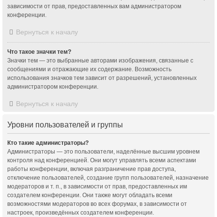
зависимости от прав, предоставленных вам администратором
конференции.
Вернуться к началу
Что такое значки тем?
Значки тем — это выбранные авторами изображения, связанные с
сообщениями и отражающие их содержание. Возможность
использования значков тем зависит от разрешений, установленных
администратором конференции.
Вернуться к началу
Уровни пользователей и группы
Кто такие администраторы?
Администраторы — это пользователи, наделённые высшим уровнем
контроля над конференцией. Они могут управлять всеми аспектами
работы конференции, включая разграничение прав доступа,
отключение пользователей, создание групп пользователей, назначение
модераторов и т. п., в зависимости от прав, предоставленных им
создателем конференции. Они также могут обладать всеми
возможностями модераторов во всех форумах, в зависимости от
настроек, произведённых создателем конференции.