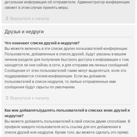
детальная информация об отправителе. Администратор конференции
сможет в этом случае принять меры.
Вернуться к началу
Друзья и недруги
Что означают списки друзей и недругов?
Вы можете включать в эти списки других пользователей конференции.
Пользователи, добавленные в список друзей, будут указаны в вашем
личном разделе для получения быстрого доступа к информации о том,
находятся ли они сейчас в сети, и для отправки им личных сообщений.
Сообщения от этих пользователей также могут выделяться, если это
поддерживается стилем конференции. Если вы добавили
пользователей в список недругов, то любые отправленные ими
сообщения будут скрыты по умолчанию.
Вернуться к началу
Как мне добавлять/удалять пользователей в списках моих друзей и
недругов?
Вы можете добавлять пользователей в свой список двумя способами. В
профиле каждого пользователя есть ссылка для его добавления в
список друзей или недругов. Кроме того, вы можете сделать это прямо