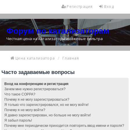
Регистрация
Вход
Форум по катализаторам
Честная цена на катализаторы и сажевые фильтра
Цена катализатора
Главная
Часто задаваемые вопросы
Вход на конференцию и регистрация
Зачем мне нужно регистрироваться?
Что такое COPPA?
Почему я не могу зарегистрироваться?
Я только что зарегистрировался, но не могу войти!
Почему я не могу войти?
Я давно зарегистрирован, но больше не могу войти!
Я забыл пароль!
Почему мне периодически приходится повторять ввод имени и пароля?