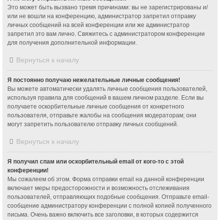
Это может быть вызвано тремя причинами: вы не зарегистрированы и/
или не вошли на конференцию, администратор запретил отправку
личных сообщений на всей конференции или же администратор
запретил это вам лично. Свяжитесь с администратором конференции
для получения дополнительной информации.
Вернуться к началу
Я постоянно получаю нежелательные личные сообщения!
Вы можете автоматически удалять личные сообщения пользователей,
используя правила для сообщений в вашем личном разделе. Если вы
получаете оскорбительные личные сообщения от конкретного
пользователя, отправьте жалобы на сообщения модераторам; они
могут запретить пользователю отправку личных сообщений.
Вернуться к началу
Я получил спам или оскорбительный email от кого-то с этой
конференции!
Мы сожалеем об этом. Форма отправки email на данной конференции
включает меры предосторожности и возможность отслеживания
пользователей, отправляющих подобные сообщения. Отправьте email-
сообщение администратору конференции с полной копией полученного
письма. Очень важно включить все заголовки, в которых содержится