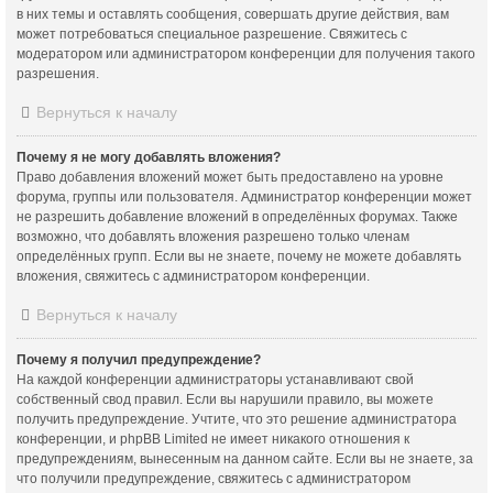
в них темы и оставлять сообщения, совершать другие действия, вам
может потребоваться специальное разрешение. Свяжитесь с
модератором или администратором конференции для получения такого
разрешения.
Вернуться к началу
Почему я не могу добавлять вложения?
Право добавления вложений может быть предоставлено на уровне
форума, группы или пользователя. Администратор конференции может
не разрешить добавление вложений в определённых форумах. Также
возможно, что добавлять вложения разрешено только членам
определённых групп. Если вы не знаете, почему не можете добавлять
вложения, свяжитесь с администратором конференции.
Вернуться к началу
Почему я получил предупреждение?
На каждой конференции администраторы устанавливают свой
собственный свод правил. Если вы нарушили правило, вы можете
получить предупреждение. Учтите, что это решение администратора
конференции, и phpBB Limited не имеет никакого отношения к
предупреждениям, вынесенным на данном сайте. Если вы не знаете, за
что получили предупреждение, свяжитесь с администратором