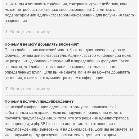
в них темы и оставлять сообщения, совершать другие действия, вам
может потребоваться специальное разрешение. Свяжитесь с
модератором или администратором конференции для получения такого
разрешения.
Вернуться к началу
Почему я не могу добавлять вложения?
Право добавления вложений может быть предоставлено на уровне
форума, группы или пользователя. Администратор конференции может
не разрешить добавление вложений в определённых форумах. Также
возможно, что добавлять вложения разрешено только членам
определённых групп. Если вы не знаете, почему не можете добавлять
вложения, свяжитесь с администратором конференции.
Вернуться к началу
Почему я получил предупреждение?
На каждой конференции администраторы устанавливают свой
собственный свод правил. Если вы нарушили правило, вы можете
получить предупреждение. Учтите, что это решение администратора
конференции, и phpBB Limited не имеет никакого отношения к
предупреждениям, вынесенным на данном сайте. Если вы не знаете, за
что получили предупреждение, свяжитесь с администратором