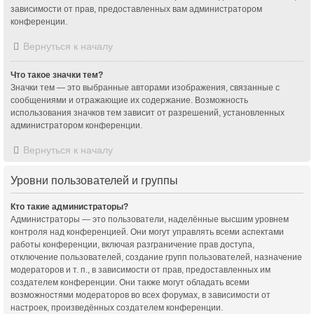
зависимости от прав, предоставленных вам администратором
конференции.
Вернуться к началу
Что такое значки тем?
Значки тем — это выбранные авторами изображения, связанные с
сообщениями и отражающие их содержание. Возможность
использования значков тем зависит от разрешений, установленных
администратором конференции.
Вернуться к началу
Уровни пользователей и группы
Кто такие администраторы?
Администраторы — это пользователи, наделённые высшим уровнем
контроля над конференцией. Они могут управлять всеми аспектами
работы конференции, включая разграничение прав доступа,
отключение пользователей, создание групп пользователей, назначение
модераторов и т. п., в зависимости от прав, предоставленных им
создателем конференции. Они также могут обладать всеми
возможностями модераторов во всех форумах, в зависимости от
настроек, произведённых создателем конференции.