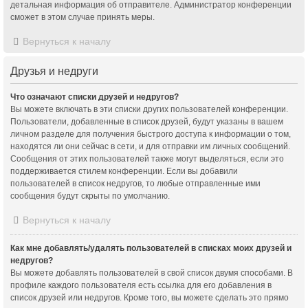
детальная информация об отправителе. Администратор конференции
сможет в этом случае принять меры.
Вернуться к началу
Друзья и недруги
Что означают списки друзей и недругов?
Вы можете включать в эти списки других пользователей конференции.
Пользователи, добавленные в список друзей, будут указаны в вашем
личном разделе для получения быстрого доступа к информации о том,
находятся ли они сейчас в сети, и для отправки им личных сообщений.
Сообщения от этих пользователей также могут выделяться, если это
поддерживается стилем конференции. Если вы добавили
пользователей в список недругов, то любые отправленные ими
сообщения будут скрыты по умолчанию.
Вернуться к началу
Как мне добавлять/удалять пользователей в списках моих друзей и
недругов?
Вы можете добавлять пользователей в свой список двумя способами. В
профиле каждого пользователя есть ссылка для его добавления в
список друзей или недругов. Кроме того, вы можете сделать это прямо