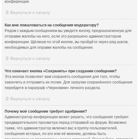
конференции.
Вернуться к началу
Как мне пожаловаться на сообщения модератору?
Рядом с каждым сообщением вы увидите кнопку, предназначенную для
отправки жалобы на него, если это разрешено администратором
конференции. Щёлкнув по этой кнопке, вы пройдёте через ряд шагов,
необходимых для оправки жалобы на сообщение.
Вернуться к началу
Что означает кнопка «Сохранить» при создании сообщения?
Эта кнопка позволяет вам сохранять сообщения для того, чтобы
закончить и отправить их позже. Для загрузки сохранённого сообщения
перейдите в параграф «Черновики» личного раздела.
Вернуться к началу
Почему моё сообщение требует одобрения?
Администратор конференции может решить, что сообщения требуют
предварительного просмотра перед отправкой на форум. Возможно
также, что администратор включил вас в группу пользователей,
сообщения которых, по его или её мнению, должны быть