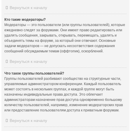
Вернуться к началу
Кто такие модераторы?
Модераторы — это пользователи (или группы пользователей), которые
ежедневно следят за форумами. Они имеют право редактировать или
удалять сообщения, закрывать, открывать, перемещать, удалять и
объединять темы на форуме, за который они отвечают. Основные
задачи модераторов — не допускать несоответствия содержания
сообщений обсуждаемым темам (оффтопик), оскорблений.
Вернуться к началу
Что такое группы пользователей?
Группы пользователей разбивают сообщество на структурные части,
управляемые администратором конференции. Каждый пользователь
может состоять в нескольких группах, и каждой группе могут быть
назначены индивидуальные права доступа. Это облегчает
администраторам назначение прав доступа одновременно большому
количеству пользователей, например, изменение модераторских прав
или предоставление пользователям доступа к приватным форумам.
Вернуться к началу