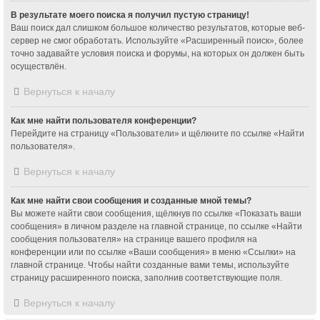
В результате моего поиска я получил пустую страницу!
Ваш поиск дал слишком большое количество результатов, которые веб-
сервер не смог обработать. Используйте «Расширенный поиск», более
точно задавайте условия поиска и форумы, на которых он должен быть
осуществлён.
Вернуться к началу
Как мне найти пользователя конференции?
Перейдите на страницу «Пользователи» и щёлкните по ссылке «Найти
пользователя».
Вернуться к началу
Как мне найти свои сообщения и созданные мной темы?
Вы можете найти свои сообщения, щёлкнув по ссылке «Показать ваши
сообщения» в личном разделе на главной странице, по ссылке «Найти
сообщения пользователя» на странице вашего профиля на
конференции или по ссылке «Ваши сообщения» в меню «Ссылки» на
главной странице. Чтобы найти созданные вами темы, используйте
страницу расширенного поиска, заполнив соответствующие поля.
Вернуться к началу