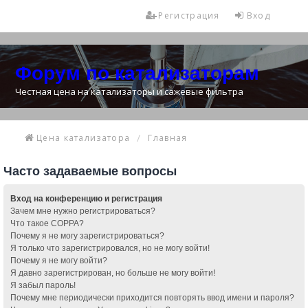
Регистрация
Вход
Форум по катализаторам
Честная цена на катализаторы и сажевые фильтра
Цена катализатора
Главная
Часто задаваемые вопросы
Вход на конференцию и регистрация
Зачем мне нужно регистрироваться?
Что такое COPPA?
Почему я не могу зарегистрироваться?
Я только что зарегистрировался, но не могу войти!
Почему я не могу войти?
Я давно зарегистрирован, но больше не могу войти!
Я забыл пароль!
Почему мне периодически приходится повторять ввод имени и пароля?