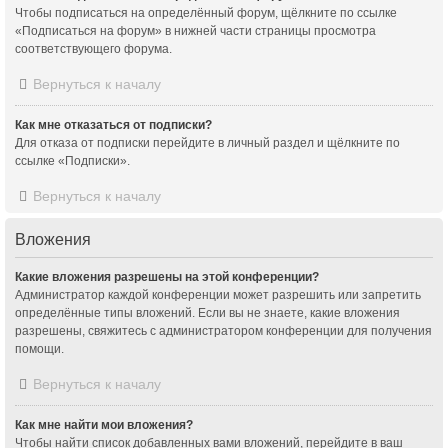
Чтобы подписаться на определённый форум, щёлкните по ссылке
«Подписаться на форум» в нижней части страницы просмотра
соответствующего форума.
Вернуться к началу
Как мне отказаться от подписки?
Для отказа от подписки перейдите в личный раздел и щёлкните по
ссылке «Подписки».
Вернуться к началу
Вложения
Какие вложения разрешены на этой конференции?
Администратор каждой конференции может разрешить или запретить
определённые типы вложений. Если вы не знаете, какие вложения
разрешены, свяжитесь с администратором конференции для получения
помощи.
Вернуться к началу
Как мне найти мои вложения?
Чтобы найти список добавленных вами вложений, перейдите в ваш