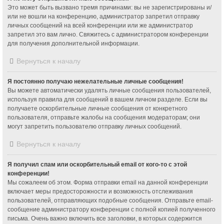
Это может быть вызвано тремя причинами: вы не зарегистрированы и/
или не вошли на конференцию, администратор запретил отправку
личных сообщений на всей конференции или же администратор
запретил это вам лично. Свяжитесь с администратором конференции
для получения дополнительной информации.
Вернуться к началу
Я постоянно получаю нежелательные личные сообщения!
Вы можете автоматически удалять личные сообщения пользователей,
используя правила для сообщений в вашем личном разделе. Если вы
получаете оскорбительные личные сообщения от конкретного
пользователя, отправьте жалобы на сообщения модераторам; они
могут запретить пользователю отправку личных сообщений.
Вернуться к началу
Я получил спам или оскорбительный email от кого-то с этой
конференции!
Мы сожалеем об этом. Форма отправки email на данной конференции
включает меры предосторожности и возможность отслеживания
пользователей, отправляющих подобные сообщения. Отправьте email-
сообщение администратору конференции с полной копией полученного
письма. Очень важно включить все заголовки, в которых содержится