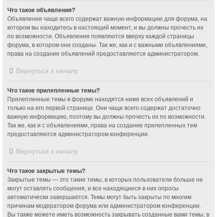
Что такое объявления?
Объявления чаще всего содержат важную информацию для форума, на
котором вы находитесь в настоящий момент, и вы должны прочесть их
по возможности. Объявления появляются вверху каждой страницы
форума, в котором они созданы. Так же, как и с важными объявлениями,
права на создание объявлений предоставляются администратором.
Вернуться к началу
Что такое прилепленные темы?
Прилепленные темы в форуме находятся ниже всех объявлений и
только на его первой странице. Они чаще всего содержат достаточно
важную информацию, поэтому вы должны прочесть их по возможности.
Так же, как и с объявлениями, права на создание прилепленных тем
предоставляются администратором конференции.
Вернуться к началу
Что такое закрытые темы?
Закрытые темы — это такие темы, в которых пользователи больше не
могут оставлять сообщения, и все находящиеся в них опросы
автоматически завершаются. Темы могут быть закрыты по многим
причинам модератором форума или администратором конференции.
Вы также можете иметь возможность закрывать созданные вами темы, в