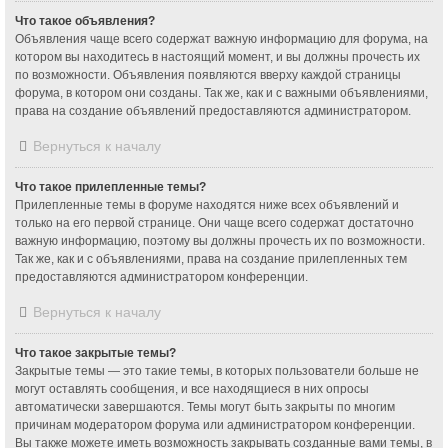
Что такое объявления?
Объявления чаще всего содержат важную информацию для форума, на
котором вы находитесь в настоящий момент, и вы должны прочесть их
по возможности. Объявления появляются вверху каждой страницы
форума, в котором они созданы. Так же, как и с важными объявлениями,
права на создание объявлений предоставляются администратором.
Вернуться к началу
Что такое прилепленные темы?
Прилепленные темы в форуме находятся ниже всех объявлений и
только на его первой странице. Они чаще всего содержат достаточно
важную информацию, поэтому вы должны прочесть их по возможности.
Так же, как и с объявлениями, права на создание прилепленных тем
предоставляются администратором конференции.
Вернуться к началу
Что такое закрытые темы?
Закрытые темы — это такие темы, в которых пользователи больше не
могут оставлять сообщения, и все находящиеся в них опросы
автоматически завершаются. Темы могут быть закрыты по многим
причинам модератором форума или администратором конференции.
Вы также можете иметь возможность закрывать созданные вами темы, в