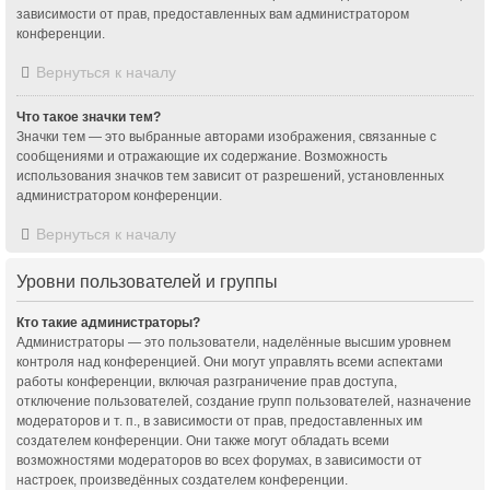
зависимости от прав, предоставленных вам администратором
конференции.
Вернуться к началу
Что такое значки тем?
Значки тем — это выбранные авторами изображения, связанные с
сообщениями и отражающие их содержание. Возможность
использования значков тем зависит от разрешений, установленных
администратором конференции.
Вернуться к началу
Уровни пользователей и группы
Кто такие администраторы?
Администраторы — это пользователи, наделённые высшим уровнем
контроля над конференцией. Они могут управлять всеми аспектами
работы конференции, включая разграничение прав доступа,
отключение пользователей, создание групп пользователей, назначение
модераторов и т. п., в зависимости от прав, предоставленных им
создателем конференции. Они также могут обладать всеми
возможностями модераторов во всех форумах, в зависимости от
настроек, произведённых создателем конференции.