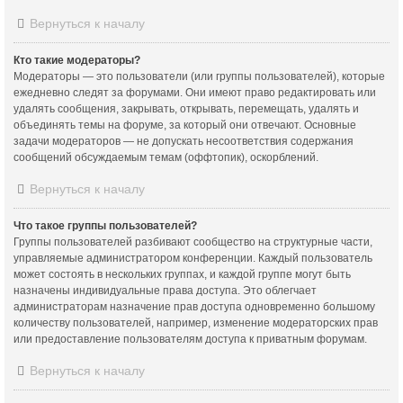
Вернуться к началу
Кто такие модераторы?
Модераторы — это пользователи (или группы пользователей), которые
ежедневно следят за форумами. Они имеют право редактировать или
удалять сообщения, закрывать, открывать, перемещать, удалять и
объединять темы на форуме, за который они отвечают. Основные
задачи модераторов — не допускать несоответствия содержания
сообщений обсуждаемым темам (оффтопик), оскорблений.
Вернуться к началу
Что такое группы пользователей?
Группы пользователей разбивают сообщество на структурные части,
управляемые администратором конференции. Каждый пользователь
может состоять в нескольких группах, и каждой группе могут быть
назначены индивидуальные права доступа. Это облегчает
администраторам назначение прав доступа одновременно большому
количеству пользователей, например, изменение модераторских прав
или предоставление пользователям доступа к приватным форумам.
Вернуться к началу