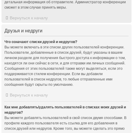
детальная информация об отправителе. Администратор конференции
сможет в этом случае принять меры.
Вернуться к началу
Друзья и недруги
Что означают списки друзей и недругов?
Вы можете включать в эти списки других пользователей конференции.
Пользователи, добавленные в список друзей, будут указаны в вашем
личном разделе для получения быстрого доступа к информации о том,
находятся ли они сейчас в сети, и для отправки им личных сообщений.
Сообщения от этих пользователей также могут выделяться, если это
поддерживается стилем конференции. Если вы добавили
пользователей в список недругов, то любые отправленные ими
сообщения будут скрыты по умолчанию.
Вернуться к началу
Как мне добавлять/удалять пользователей в списках моих друзей и
недругов?
Вы можете добавлять пользователей в свой список двумя способами. В
профиле каждого пользователя есть ссылка для его добавления в
список друзей или недругов. Кроме того, вы можете сделать это прямо