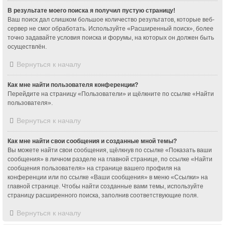
В результате моего поиска я получил пустую страницу!
Ваш поиск дал слишком большое количество результатов, которые веб-
сервер не смог обработать. Используйте «Расширенный поиск», более
точно задавайте условия поиска и форумы, на которых он должен быть
осуществлён.
Вернуться к началу
Как мне найти пользователя конференции?
Перейдите на страницу «Пользователи» и щёлкните по ссылке «Найти
пользователя».
Вернуться к началу
Как мне найти свои сообщения и созданные мной темы?
Вы можете найти свои сообщения, щёлкнув по ссылке «Показать ваши
сообщения» в личном разделе на главной странице, по ссылке «Найти
сообщения пользователя» на странице вашего профиля на
конференции или по ссылке «Ваши сообщения» в меню «Ссылки» на
главной странице. Чтобы найти созданные вами темы, используйте
страницу расширенного поиска, заполнив соответствующие поля.
Вернуться к началу