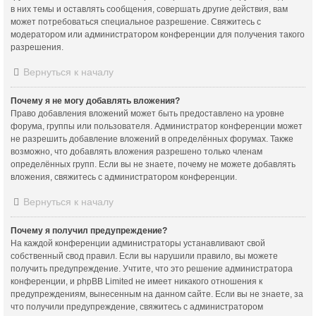
в них темы и оставлять сообщения, совершать другие действия, вам
может потребоваться специальное разрешение. Свяжитесь с
модератором или администратором конференции для получения такого
разрешения.
Вернуться к началу
Почему я не могу добавлять вложения?
Право добавления вложений может быть предоставлено на уровне
форума, группы или пользователя. Администратор конференции может
не разрешить добавление вложений в определённых форумах. Также
возможно, что добавлять вложения разрешено только членам
определённых групп. Если вы не знаете, почему не можете добавлять
вложения, свяжитесь с администратором конференции.
Вернуться к началу
Почему я получил предупреждение?
На каждой конференции администраторы устанавливают свой
собственный свод правил. Если вы нарушили правило, вы можете
получить предупреждение. Учтите, что это решение администратора
конференции, и phpBB Limited не имеет никакого отношения к
предупреждениям, вынесенным на данном сайте. Если вы не знаете, за
что получили предупреждение, свяжитесь с администратором