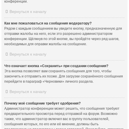
конференции.
Вернуться к началу
Как мне пожаловаться на сообщения модератору?
Рядом с каждым сообщением вы увидите кнопку, предназначенную для
отправки жалобы на него, если это разрешено администратором
конференции. Щёлкнув по этой кнопке, вы пройдёте через ряд шагов,
необходимых для оправки жалобы на сообщение.
Вернуться к началу
Что означает кнопка «Сохранить» при создании сообщения?
Эта кнопка позволяет вам сохранять сообщения для того, чтобы
закончить и отправить их позже. Для загрузки сохранённого сообщения
перейдите в параграф «Черновики» личного раздела.
Вернуться к началу
Почему моё сообщение требует одобрения?
Администратор конференции может решить, что сообщения требуют
предварительного просмотра перед отправкой на форум. Возможно
также, что администратор включил вас в группу пользователей,
сообщения которых, по его или её мнению, должны быть