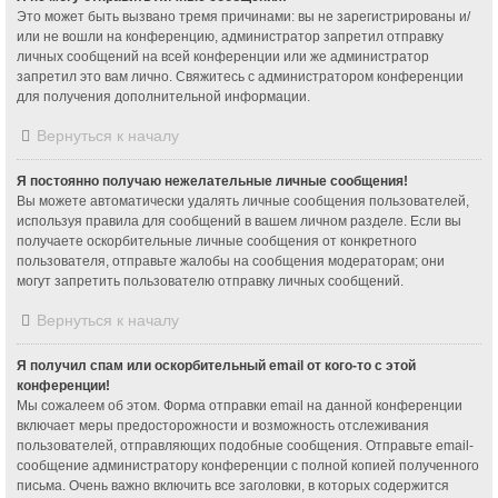
Это может быть вызвано тремя причинами: вы не зарегистрированы и/
или не вошли на конференцию, администратор запретил отправку
личных сообщений на всей конференции или же администратор
запретил это вам лично. Свяжитесь с администратором конференции
для получения дополнительной информации.
Вернуться к началу
Я постоянно получаю нежелательные личные сообщения!
Вы можете автоматически удалять личные сообщения пользователей,
используя правила для сообщений в вашем личном разделе. Если вы
получаете оскорбительные личные сообщения от конкретного
пользователя, отправьте жалобы на сообщения модераторам; они
могут запретить пользователю отправку личных сообщений.
Вернуться к началу
Я получил спам или оскорбительный email от кого-то с этой
конференции!
Мы сожалеем об этом. Форма отправки email на данной конференции
включает меры предосторожности и возможность отслеживания
пользователей, отправляющих подобные сообщения. Отправьте email-
сообщение администратору конференции с полной копией полученного
письма. Очень важно включить все заголовки, в которых содержится