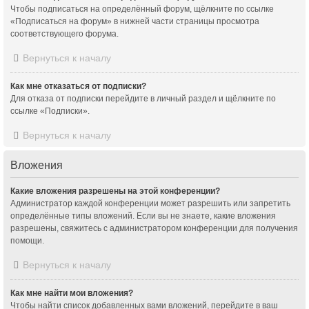
Чтобы подписаться на определённый форум, щёлкните по ссылке
«Подписаться на форум» в нижней части страницы просмотра
соответствующего форума.
Вернуться к началу
Как мне отказаться от подписки?
Для отказа от подписки перейдите в личный раздел и щёлкните по
ссылке «Подписки».
Вернуться к началу
Вложения
Какие вложения разрешены на этой конференции?
Администратор каждой конференции может разрешить или запретить
определённые типы вложений. Если вы не знаете, какие вложения
разрешены, свяжитесь с администратором конференции для получения
помощи.
Вернуться к началу
Как мне найти мои вложения?
Чтобы найти список добавленных вами вложений, перейдите в ваш