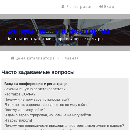
Регистрация
Вход
Форум по катализаторам
Честная цена на катализаторы и сажевые фильтра
Цена катализатора
Главная
Часто задаваемые вопросы
Вход на конференцию и регистрация
Зачем мне нужно регистрироваться?
Что такое COPPA?
Почему я не могу зарегистрироваться?
Я только что зарегистрировался, но не могу войти!
Почему я не могу войти?
Я давно зарегистрирован, но больше не могу войти!
Я забыл пароль!
Почему мне периодически приходится повторять ввод имени и пароля?