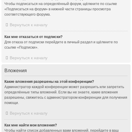
Чтобы подписаться на определённый форум, щёлкните по ссылке
«Подписаться на форум» в нижней части страницы просмотра
соответствующего форума.
Вернуться к началу
Как мне отказаться от подписки?
Для отказа от подписки перейдите в личный раздел и щёлкните по
ссылке «Подписки».
Вернуться к началу
Вложения
Какие вложения разрешены на этой конференции?
Администратор каждой конференции может разрешить или запретить
определённые типы вложений. Если вы не знаете, какие вложения
разрешены, свяжитесь с администратором конференции для получения
помощи.
Вернуться к началу
Как мне найти мои вложения?
Чтобы найти список добавленных вами вложений, перейдите в ваш