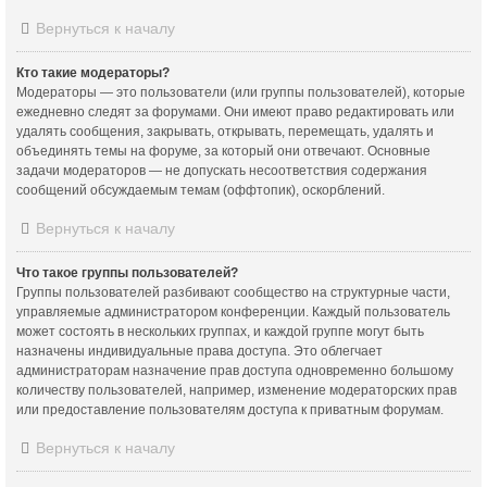
Вернуться к началу
Кто такие модераторы?
Модераторы — это пользователи (или группы пользователей), которые
ежедневно следят за форумами. Они имеют право редактировать или
удалять сообщения, закрывать, открывать, перемещать, удалять и
объединять темы на форуме, за который они отвечают. Основные
задачи модераторов — не допускать несоответствия содержания
сообщений обсуждаемым темам (оффтопик), оскорблений.
Вернуться к началу
Что такое группы пользователей?
Группы пользователей разбивают сообщество на структурные части,
управляемые администратором конференции. Каждый пользователь
может состоять в нескольких группах, и каждой группе могут быть
назначены индивидуальные права доступа. Это облегчает
администраторам назначение прав доступа одновременно большому
количеству пользователей, например, изменение модераторских прав
или предоставление пользователям доступа к приватным форумам.
Вернуться к началу