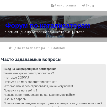
Регистрация
Вход
Форум по катализаторам
Честная цена на катализаторы и сажевые фильтра
Цена катализатора
Главная
Часто задаваемые вопросы
Вход на конференцию и регистрация
Зачем мне нужно регистрироваться?
Что такое COPPA?
Почему я не могу зарегистрироваться?
Я только что зарегистрировался, но не могу войти!
Почему я не могу войти?
Я давно зарегистрирован, но больше не могу войти!
Я забыл пароль!
Почему мне периодически приходится повторять ввод имени и пароля?