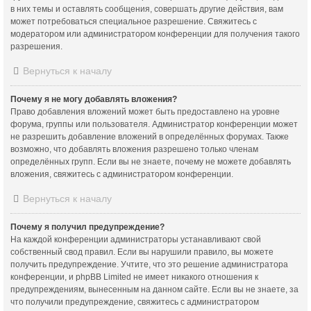
в них темы и оставлять сообщения, совершать другие действия, вам
может потребоваться специальное разрешение. Свяжитесь с
модератором или администратором конференции для получения такого
разрешения.
Вернуться к началу
Почему я не могу добавлять вложения?
Право добавления вложений может быть предоставлено на уровне
форума, группы или пользователя. Администратор конференции может
не разрешить добавление вложений в определённых форумах. Также
возможно, что добавлять вложения разрешено только членам
определённых групп. Если вы не знаете, почему не можете добавлять
вложения, свяжитесь с администратором конференции.
Вернуться к началу
Почему я получил предупреждение?
На каждой конференции администраторы устанавливают свой
собственный свод правил. Если вы нарушили правило, вы можете
получить предупреждение. Учтите, что это решение администратора
конференции, и phpBB Limited не имеет никакого отношения к
предупреждениям, вынесенным на данном сайте. Если вы не знаете, за
что получили предупреждение, свяжитесь с администратором