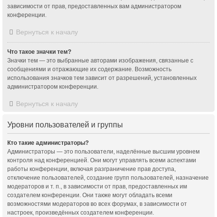
зависимости от прав, предоставленных вам администратором
конференции.
Вернуться к началу
Что такое значки тем?
Значки тем — это выбранные авторами изображения, связанные с
сообщениями и отражающие их содержание. Возможность
использования значков тем зависит от разрешений, установленных
администратором конференции.
Вернуться к началу
Уровни пользователей и группы
Кто такие администраторы?
Администраторы — это пользователи, наделённые высшим уровнем
контроля над конференцией. Они могут управлять всеми аспектами
работы конференции, включая разграничение прав доступа,
отключение пользователей, создание групп пользователей, назначение
модераторов и т. п., в зависимости от прав, предоставленных им
создателем конференции. Они также могут обладать всеми
возможностями модераторов во всех форумах, в зависимости от
настроек, произведённых создателем конференции.