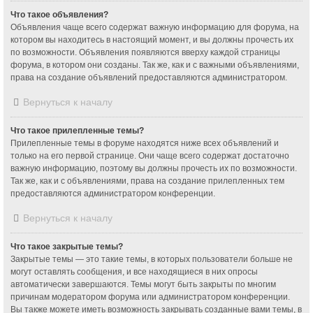
Что такое объявления?
Объявления чаще всего содержат важную информацию для форума, на
котором вы находитесь в настоящий момент, и вы должны прочесть их
по возможности. Объявления появляются вверху каждой страницы
форума, в котором они созданы. Так же, как и с важными объявлениями,
права на создание объявлений предоставляются администратором.
Вернуться к началу
Что такое прилепленные темы?
Прилепленные темы в форуме находятся ниже всех объявлений и
только на его первой странице. Они чаще всего содержат достаточно
важную информацию, поэтому вы должны прочесть их по возможности.
Так же, как и с объявлениями, права на создание прилепленных тем
предоставляются администратором конференции.
Вернуться к началу
Что такое закрытые темы?
Закрытые темы — это такие темы, в которых пользователи больше не
могут оставлять сообщения, и все находящиеся в них опросы
автоматически завершаются. Темы могут быть закрыты по многим
причинам модератором форума или администратором конференции.
Вы также можете иметь возможность закрывать созданные вами темы, в