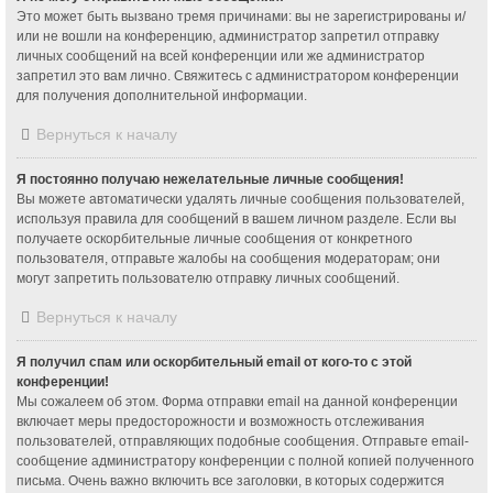
Это может быть вызвано тремя причинами: вы не зарегистрированы и/
или не вошли на конференцию, администратор запретил отправку
личных сообщений на всей конференции или же администратор
запретил это вам лично. Свяжитесь с администратором конференции
для получения дополнительной информации.
Вернуться к началу
Я постоянно получаю нежелательные личные сообщения!
Вы можете автоматически удалять личные сообщения пользователей,
используя правила для сообщений в вашем личном разделе. Если вы
получаете оскорбительные личные сообщения от конкретного
пользователя, отправьте жалобы на сообщения модераторам; они
могут запретить пользователю отправку личных сообщений.
Вернуться к началу
Я получил спам или оскорбительный email от кого-то с этой
конференции!
Мы сожалеем об этом. Форма отправки email на данной конференции
включает меры предосторожности и возможность отслеживания
пользователей, отправляющих подобные сообщения. Отправьте email-
сообщение администратору конференции с полной копией полученного
письма. Очень важно включить все заголовки, в которых содержится