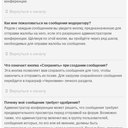
конференции.
Вернуться к началу
Как мне пожаловаться на сообщения модератору?
Рядом с каждым сообщением вы увидите кнопку, предназначенную для
отправки жалобы на него, если это разрешено администратором
конференции. Щёлкнув по этой кнопке, вы пройдёте через ряд шагов,
необходимых для оправки жалобы на сообщение.
Вернуться к началу
Что означает кнопка «Сохранить» при создании сообщения?
Эта кнопка позволяет вам сохранять сообщения для того, чтобы
закончить и отправить их позже. Для загрузки сохранённого сообщения
перейдите в параграф «Черновики» личного раздела.
Вернуться к началу
Почему моё сообщение требует одобрения?
Администратор конференции может решить, что сообщения требуют
предварительного просмотра перед отправкой на форум. Возможно
также, что администратор включил вас в группу пользователей,
сообщения которых, по его или её мнению, должны быть