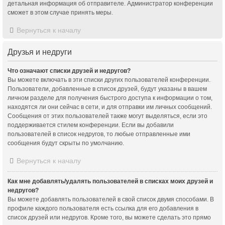
детальная информация об отправителе. Администратор конференции
сможет в этом случае принять меры.
Вернуться к началу
Друзья и недруги
Что означают списки друзей и недругов?
Вы можете включать в эти списки других пользователей конференции.
Пользователи, добавленные в список друзей, будут указаны в вашем
личном разделе для получения быстрого доступа к информации о том,
находятся ли они сейчас в сети, и для отправки им личных сообщений.
Сообщения от этих пользователей также могут выделяться, если это
поддерживается стилем конференции. Если вы добавили
пользователей в список недругов, то любые отправленные ими
сообщения будут скрыты по умолчанию.
Вернуться к началу
Как мне добавлять/удалять пользователей в списках моих друзей и
недругов?
Вы можете добавлять пользователей в свой список двумя способами. В
профиле каждого пользователя есть ссылка для его добавления в
список друзей или недругов. Кроме того, вы можете сделать это прямо