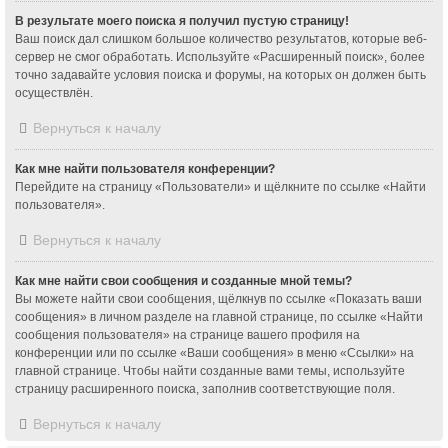
В результате моего поиска я получил пустую страницу!
Ваш поиск дал слишком большое количество результатов, которые веб-
сервер не смог обработать. Используйте «Расширенный поиск», более
точно задавайте условия поиска и форумы, на которых он должен быть
осуществлён.
Вернуться к началу
Как мне найти пользователя конференции?
Перейдите на страницу «Пользователи» и щёлкните по ссылке «Найти
пользователя».
Вернуться к началу
Как мне найти свои сообщения и созданные мной темы?
Вы можете найти свои сообщения, щёлкнув по ссылке «Показать ваши
сообщения» в личном разделе на главной странице, по ссылке «Найти
сообщения пользователя» на странице вашего профиля на
конференции или по ссылке «Ваши сообщения» в меню «Ссылки» на
главной странице. Чтобы найти созданные вами темы, используйте
страницу расширенного поиска, заполнив соответствующие поля.
Вернуться к началу