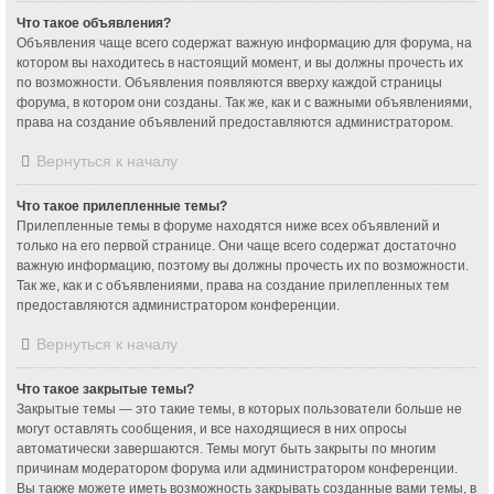
Что такое объявления?
Объявления чаще всего содержат важную информацию для форума, на
котором вы находитесь в настоящий момент, и вы должны прочесть их
по возможности. Объявления появляются вверху каждой страницы
форума, в котором они созданы. Так же, как и с важными объявлениями,
права на создание объявлений предоставляются администратором.
Вернуться к началу
Что такое прилепленные темы?
Прилепленные темы в форуме находятся ниже всех объявлений и
только на его первой странице. Они чаще всего содержат достаточно
важную информацию, поэтому вы должны прочесть их по возможности.
Так же, как и с объявлениями, права на создание прилепленных тем
предоставляются администратором конференции.
Вернуться к началу
Что такое закрытые темы?
Закрытые темы — это такие темы, в которых пользователи больше не
могут оставлять сообщения, и все находящиеся в них опросы
автоматически завершаются. Темы могут быть закрыты по многим
причинам модератором форума или администратором конференции.
Вы также можете иметь возможность закрывать созданные вами темы, в