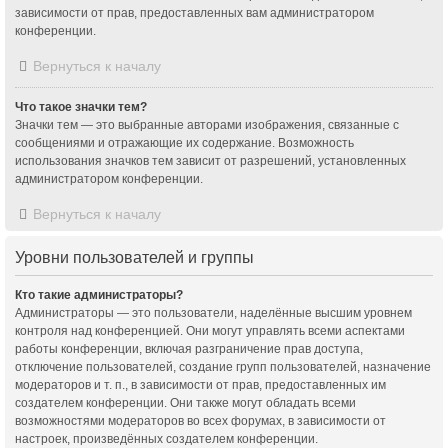
зависимости от прав, предоставленных вам администратором
конференции.
Вернуться к началу
Что такое значки тем?
Значки тем — это выбранные авторами изображения, связанные с
сообщениями и отражающие их содержание. Возможность
использования значков тем зависит от разрешений, установленных
администратором конференции.
Вернуться к началу
Уровни пользователей и группы
Кто такие администраторы?
Администраторы — это пользователи, наделённые высшим уровнем
контроля над конференцией. Они могут управлять всеми аспектами
работы конференции, включая разграничение прав доступа,
отключение пользователей, создание групп пользователей, назначение
модераторов и т. п., в зависимости от прав, предоставленных им
создателем конференции. Они также могут обладать всеми
возможностями модераторов во всех форумах, в зависимости от
настроек, произведённых создателем конференции.