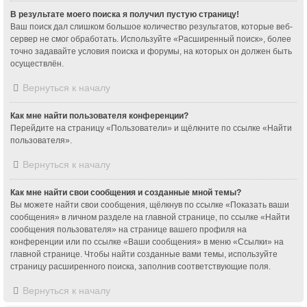
В результате моего поиска я получил пустую страницу!
Ваш поиск дал слишком большое количество результатов, которые веб-
сервер не смог обработать. Используйте «Расширенный поиск», более
точно задавайте условия поиска и форумы, на которых он должен быть
осуществлён.
Вернуться к началу
Как мне найти пользователя конференции?
Перейдите на страницу «Пользователи» и щёлкните по ссылке «Найти
пользователя».
Вернуться к началу
Как мне найти свои сообщения и созданные мной темы?
Вы можете найти свои сообщения, щёлкнув по ссылке «Показать ваши
сообщения» в личном разделе на главной странице, по ссылке «Найти
сообщения пользователя» на странице вашего профиля на
конференции или по ссылке «Ваши сообщения» в меню «Ссылки» на
главной странице. Чтобы найти созданные вами темы, используйте
страницу расширенного поиска, заполнив соответствующие поля.
Вернуться к началу