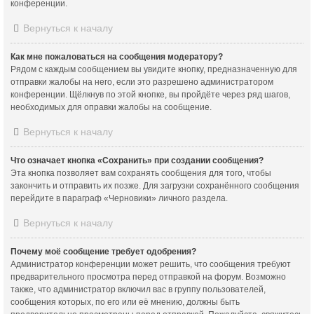
конференции.
Вернуться к началу
Как мне пожаловаться на сообщения модератору?
Рядом с каждым сообщением вы увидите кнопку, предназначенную для
отправки жалобы на него, если это разрешено администратором
конференции. Щёлкнув по этой кнопке, вы пройдёте через ряд шагов,
необходимых для оправки жалобы на сообщение.
Вернуться к началу
Что означает кнопка «Сохранить» при создании сообщения?
Эта кнопка позволяет вам сохранять сообщения для того, чтобы
закончить и отправить их позже. Для загрузки сохранённого сообщения
перейдите в параграф «Черновики» личного раздела.
Вернуться к началу
Почему моё сообщение требует одобрения?
Администратор конференции может решить, что сообщения требуют
предварительного просмотра перед отправкой на форум. Возможно
также, что администратор включил вас в группу пользователей,
сообщения которых, по его или её мнению, должны быть