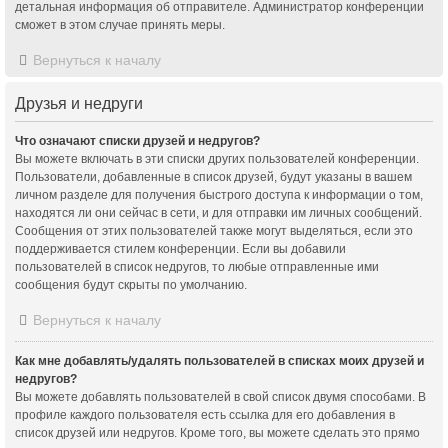
детальная информация об отправителе. Администратор конференции
сможет в этом случае принять меры.
Вернуться к началу
Друзья и недруги
Что означают списки друзей и недругов?
Вы можете включать в эти списки других пользователей конференции.
Пользователи, добавленные в список друзей, будут указаны в вашем
личном разделе для получения быстрого доступа к информации о том,
находятся ли они сейчас в сети, и для отправки им личных сообщений.
Сообщения от этих пользователей также могут выделяться, если это
поддерживается стилем конференции. Если вы добавили
пользователей в список недругов, то любые отправленные ими
сообщения будут скрыты по умолчанию.
Вернуться к началу
Как мне добавлять/удалять пользователей в списках моих друзей и
недругов?
Вы можете добавлять пользователей в свой список двумя способами. В
профиле каждого пользователя есть ссылка для его добавления в
список друзей или недругов. Кроме того, вы можете сделать это прямо