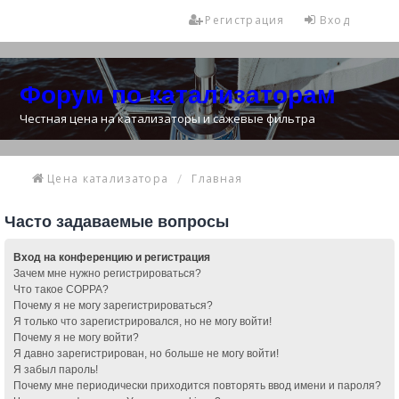
Регистрация
Вход
Форум по катализаторам
Честная цена на катализаторы и сажевые фильтра
Цена катализатора
Главная
Часто задаваемые вопросы
Вход на конференцию и регистрация
Зачем мне нужно регистрироваться?
Что такое COPPA?
Почему я не могу зарегистрироваться?
Я только что зарегистрировался, но не могу войти!
Почему я не могу войти?
Я давно зарегистрирован, но больше не могу войти!
Я забыл пароль!
Почему мне периодически приходится повторять ввод имени и пароля?