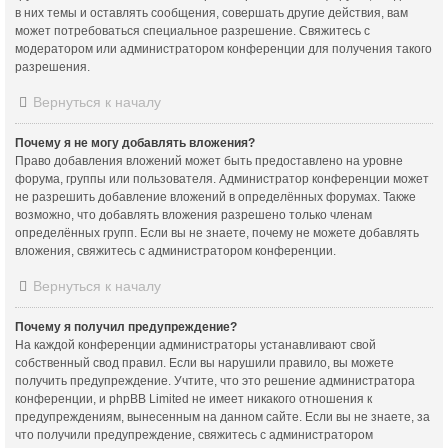
в них темы и оставлять сообщения, совершать другие действия, вам
может потребоваться специальное разрешение. Свяжитесь с
модератором или администратором конференции для получения такого
разрешения.
Вернуться к началу
Почему я не могу добавлять вложения?
Право добавления вложений может быть предоставлено на уровне
форума, группы или пользователя. Администратор конференции может
не разрешить добавление вложений в определённых форумах. Также
возможно, что добавлять вложения разрешено только членам
определённых групп. Если вы не знаете, почему не можете добавлять
вложения, свяжитесь с администратором конференции.
Вернуться к началу
Почему я получил предупреждение?
На каждой конференции администраторы устанавливают свой
собственный свод правил. Если вы нарушили правило, вы можете
получить предупреждение. Учтите, что это решение администратора
конференции, и phpBB Limited не имеет никакого отношения к
предупреждениям, вынесенным на данном сайте. Если вы не знаете, за
что получили предупреждение, свяжитесь с администратором