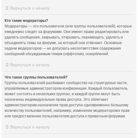
Вернуться к началу
Кто такие модераторы?
Модераторы — это пользователи (или группы пользователей), которые
ежедневно следят за форумами. Они имеют право редактировать или
удалять сообщения, закрывать, открывать, перемещать, удалять и
объединять темы на форуме, за который они отвечают. Основные
задачи модераторов — не допускать несоответствия содержания
сообщений обсуждаемым темам (оффтопик), оскорблений.
Вернуться к началу
Что такое группы пользователей?
Группы пользователей разбивают сообщество на структурные части,
управляемые администратором конференции. Каждый пользователь
может состоять в нескольких группах, и каждой группе могут быть
назначены индивидуальные права доступа. Это облегчает
администраторам назначение прав доступа одновременно большому
количеству пользователей, например, изменение модераторских прав
или предоставление пользователям доступа к приватным форумам.
Вернуться к началу