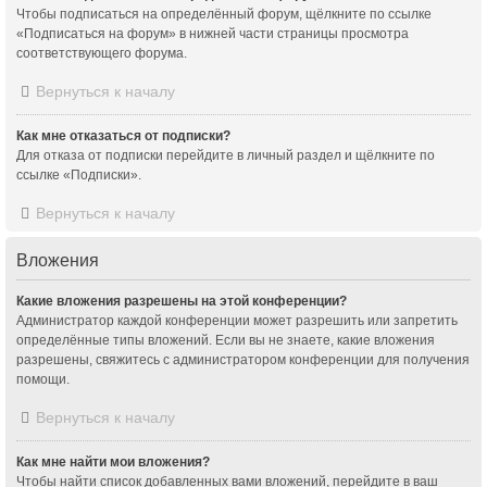
Чтобы подписаться на определённый форум, щёлкните по ссылке
«Подписаться на форум» в нижней части страницы просмотра
соответствующего форума.
Вернуться к началу
Как мне отказаться от подписки?
Для отказа от подписки перейдите в личный раздел и щёлкните по
ссылке «Подписки».
Вернуться к началу
Вложения
Какие вложения разрешены на этой конференции?
Администратор каждой конференции может разрешить или запретить
определённые типы вложений. Если вы не знаете, какие вложения
разрешены, свяжитесь с администратором конференции для получения
помощи.
Вернуться к началу
Как мне найти мои вложения?
Чтобы найти список добавленных вами вложений, перейдите в ваш