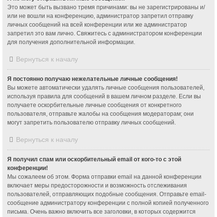
Это может быть вызвано тремя причинами: вы не зарегистрированы и/
или не вошли на конференцию, администратор запретил отправку
личных сообщений на всей конференции или же администратор
запретил это вам лично. Свяжитесь с администратором конференции
для получения дополнительной информации.
Вернуться к началу
Я постоянно получаю нежелательные личные сообщения!
Вы можете автоматически удалять личные сообщения пользователей,
используя правила для сообщений в вашем личном разделе. Если вы
получаете оскорбительные личные сообщения от конкретного
пользователя, отправьте жалобы на сообщения модераторам; они
могут запретить пользователю отправку личных сообщений.
Вернуться к началу
Я получил спам или оскорбительный email от кого-то с этой
конференции!
Мы сожалеем об этом. Форма отправки email на данной конференции
включает меры предосторожности и возможность отслеживания
пользователей, отправляющих подобные сообщения. Отправьте email-
сообщение администратору конференции с полной копией полученного
письма. Очень важно включить все заголовки, в которых содержится