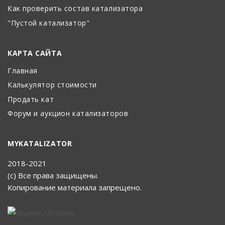
Как проверить состав катализатора
"Пустой катализатор"
КАРТА САЙТА
Главная
Калькулятор стоимости
Продать кат
Форум и аукцион катализаторов
MYKATALIZATOR
2018-2021
(с) Все права защищены.
Копирование материала запрещено.