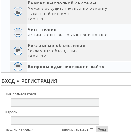
Ремонт выхлопной системы
Можете обсудить нюансы по ремонту
выхлопной системы
Темы:
1
Чип - тюнинг
Делимся опытом по чип-тюнингу авто
Рекламные объявления
Рекламные объявдения
Темы:
12
Вопросы администрации сайта
ВХОД
•
РЕГИСТРАЦИЯ
Имя пользователя:
Пароль:
Забыли пароль?
Запомнить меня