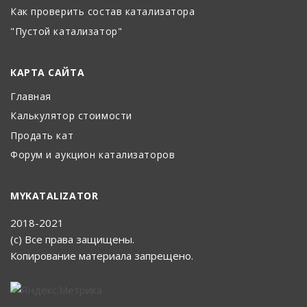
Как проверить состав катализатора
"Пустой катализатор"
КАРТА САЙТА
Главная
Калькулятор стоимости
Продать кат
Форум и аукцион катализаторов
MYKATALIZATOR
2018-2021
(с) Все права защищены.
Копирование материала запрещено.