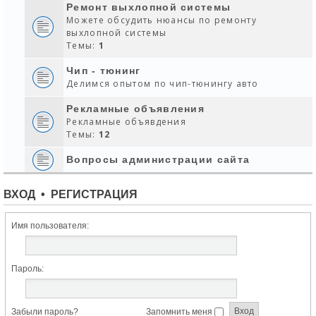
Ремонт выхлопной системы
Можете обсудить нюансы по ремонту
выхлопной системы
Темы:
1
Чип - тюнинг
Делимся опытом по чип-тюнингу авто
Рекламные объявления
Рекламные объявдения
Темы:
12
Вопросы администрации сайта
ВХОД
•
РЕГИСТРАЦИЯ
Имя пользователя:
Пароль:
Забыли пароль?
Запомнить меня