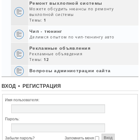
Ремонт выхлопной системы
Можете обсудить нюансы по ремонту
выхлопной системы
Темы:
1
Чип - тюнинг
Делимся опытом по чип-тюнингу авто
Рекламные объявления
Рекламные объявдения
Темы:
12
Вопросы администрации сайта
ВХОД
•
РЕГИСТРАЦИЯ
Имя пользователя:
Пароль:
Забыли пароль?
Запомнить меня