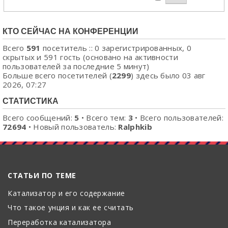
КТО СЕЙЧАС НА КОНФЕРЕНЦИИ
Всего
591
посетитель :: 0 зарегистрированных, 0
скрытых и 591 гость (основано на активности
пользователей за последние 5 минут)
Больше всего посетителей (
2299
) здесь было 03 авг
2026, 07:27
СТАТИСТИКА
Всего сообщений:
5
• Всего тем:
3
• Всего пользователей:
72694
• Новый пользователь:
Ralphkib
СТАТЬИ ПО ТЕМЕ
Катализатор и его содержание
Что такое унция и как ее считать
Переработка катализатора