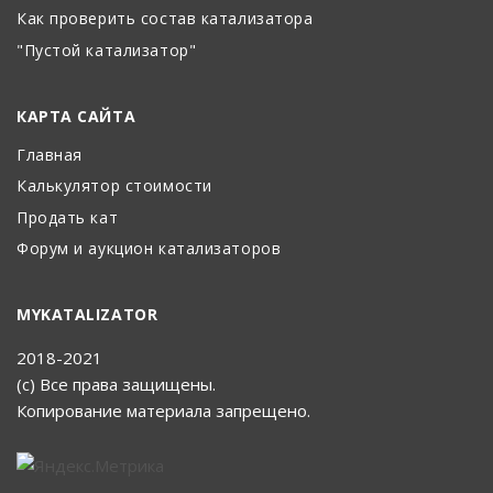
Как проверить состав катализатора
"Пустой катализатор"
КАРТА САЙТА
Главная
Калькулятор стоимости
Продать кат
Форум и аукцион катализаторов
MYKATALIZATOR
2018-2021
(с) Все права защищены.
Копирование материала запрещено.