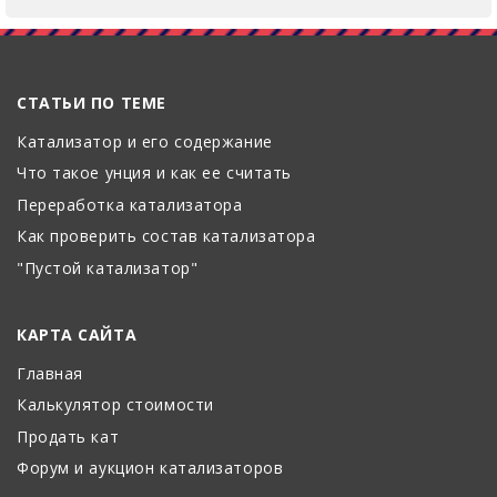
СТАТЬИ ПО ТЕМЕ
Катализатор и его содержание
Что такое унция и как ее считать
Переработка катализатора
Как проверить состав катализатора
"Пустой катализатор"
КАРТА САЙТА
Главная
Калькулятор стоимости
Продать кат
Форум и аукцион катализаторов