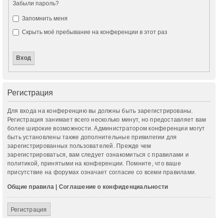
Забыли пароль?
Запомнить меня
Скрыть моё пребывание на конференции в этот раз
Регистрация
Для входа на конференцию вы должны быть зарегистрированы.
Регистрация занимает всего несколько минут, но предоставляет вам
более широкие возможности. Администратором конференции могут
быть установлены также дополнительные привилегии для
зарегистрированных пользователей. Прежде чем
зарегистрироваться, вам следует ознакомиться с правилами и
политикой, принятыми на конференции. Помните, что ваше
присутствие на форумах означает согласие со всеми правилами.
Общие правила
|
Соглашение о конфиденциальности
Регистрация