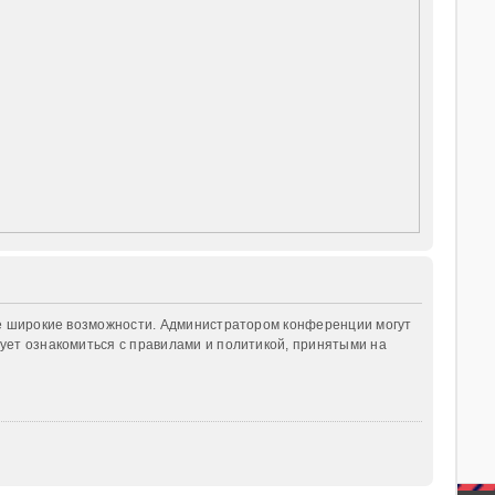
ее широкие возможности. Администратором конференции могут
ует ознакомиться с правилами и политикой, принятыми на