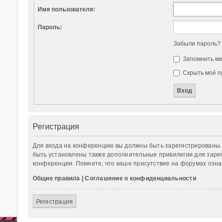
Имя пользователя:
Пароль:
Забыли пароль?
Запомнить м
Скрыть моё п
Регистрация
Для входа на конференцию вы должны быть зарегистрированы. 
быть установлены также дополнительные привилегии для зарег
конференции. Помните, что ваше присутствие на форумах озна
Общие правила
|
Соглашение о конфиденциальности
Регистрация