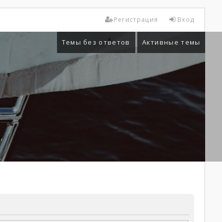
Регистрация
Вход
Темы без ответов
Активные темы