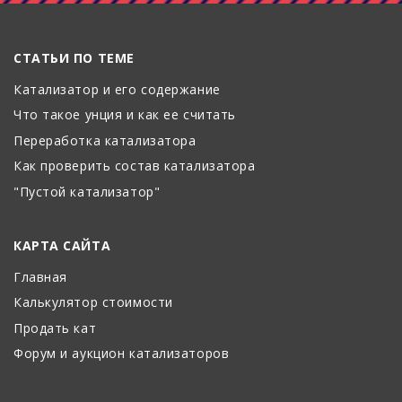
СТАТЬИ ПО ТЕМЕ
Катализатор и его содержание
Что такое унция и как ее считать
Переработка катализатора
Как проверить состав катализатора
"Пустой катализатор"
КАРТА САЙТА
Главная
Калькулятор стоимости
Продать кат
Форум и аукцион катализаторов