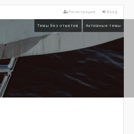
Регистрация
Вход
Темы без ответов
Активные темы