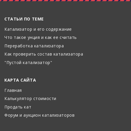
СТАТЬИ ПО ТЕМЕ
Катализатор и его содержание
Что такое унция и как ее считать
Переработка катализатора
Как проверить состав катализатора
"Пустой катализатор"
КАРТА САЙТА
Главная
Калькулятор стоимости
Продать кат
Форум и аукцион катализаторов