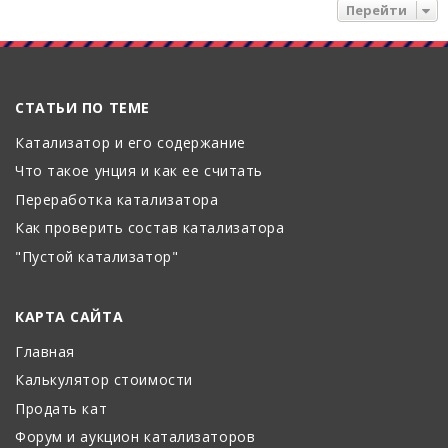
Перейти
СТАТЬИ ПО ТЕМЕ
Катализатор и его содержание
Что такое унция и как ее считать
Переработка катализатора
Как проверить состав катализатора
"Пустой катализатор"
КАРТА САЙТА
Главная
Калькулятор стоимости
Продать кат
Форум и аукцион катализаторов