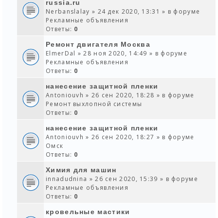
russia.ru
Nerbanslalay
» 24 дек 2020, 13:31 » в форуме
Рекламные объявления
Ответы:
0
Ремонт двигателя Москва
ElmerDal
» 28 ноя 2020, 14:49 » в форуме
Рекламные объявления
Ответы:
0
нанесение защитной пленки
Antoniouvh
» 26 сен 2020, 18:28 » в форуме
Ремонт выхлопной системы
Ответы:
0
нанесение защитной пленки
Antoniouvh
» 26 сен 2020, 18:27 » в форуме
Омск
Ответы:
0
Химия для машин
innadudnina
» 26 сен 2020, 15:39 » в форуме
Рекламные объявления
Ответы:
0
кровельные мастики