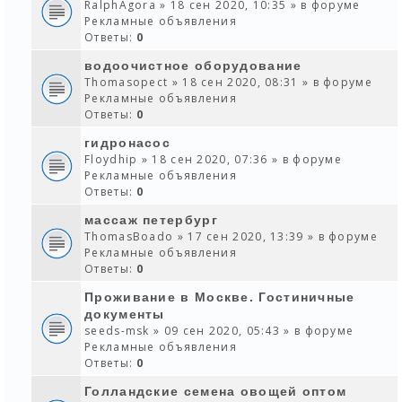
RalphAgora
» 18 сен 2020, 10:35 » в форуме
Рекламные объявления
Ответы:
0
водоочистное оборудование
Thomasopect
» 18 сен 2020, 08:31 » в форуме
Рекламные объявления
Ответы:
0
гидронасос
Floydhip
» 18 сен 2020, 07:36 » в форуме
Рекламные объявления
Ответы:
0
массаж петербург
ThomasBoado
» 17 сен 2020, 13:39 » в форуме
Рекламные объявления
Ответы:
0
Проживание в Москве. Гостиничные
документы
seeds-msk
» 09 сен 2020, 05:43 » в форуме
Рекламные объявления
Ответы:
0
Голландские семена овощей оптом