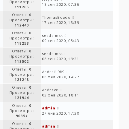
Просмотры:
18 сен 2020, 07:36
111265
Ответы:
0
ThomasBoado
Просмотры:
17 сен 2020, 13:39
112440
Ответы:
0
seeds-msk
Просмотры:
09 сен 2020, 05:43
118258
Ответы:
0
seeds-msk
Просмотры:
08 сен 2020, 19:21
113502
Ответы:
0
Andrei1989
Просмотры:
08 фев 2020, 14:27
121248
Ответы:
0
AndreV8
Просмотры:
03 фев 2020, 18:11
121944
Ответы:
0
admin
Просмотры:
27 янв 2020, 17:30
90354
Ответы:
0
admin
Просмотры: