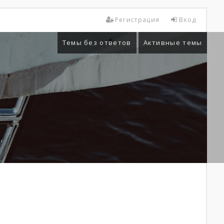
Регистрация
Вход
Темы без ответов
Активные темы