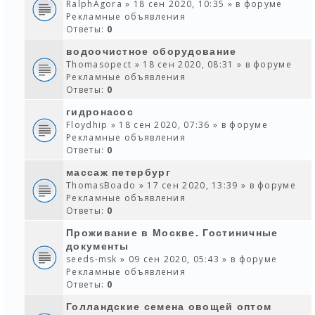
RalphAgora
» 18 сен 2020, 10:35 » в форуме
Рекламные объявления
Ответы:
0
водоочистное оборудование
Thomasopect
» 18 сен 2020, 08:31 » в форуме
Рекламные объявления
Ответы:
0
гидронасос
Floydhip
» 18 сен 2020, 07:36 » в форуме
Рекламные объявления
Ответы:
0
массаж петербург
ThomasBoado
» 17 сен 2020, 13:39 » в форуме
Рекламные объявления
Ответы:
0
Проживание в Москве. Гостиничные
документы
seeds-msk
» 09 сен 2020, 05:43 » в форуме
Рекламные объявления
Ответы:
0
Голландские семена овощей оптом