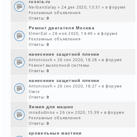
russia.ru
Nerbanslalay
» 24 дек 2020, 13:31 » в форуме
Рекламные объявления
Ответы:
0
Ремонт двигателя Москва
ElmerDal
» 28 ноя 2020, 14:49 » в форуме
Рекламные объявления
Ответы:
0
нанесение защитной пленки
Antoniouvh
» 26 сен 2020, 18:28 » в форуме
Ремонт выхлопной системы
Ответы:
0
нанесение защитной пленки
Antoniouvh
» 26 сен 2020, 18:27 » в форуме
Омск
Ответы:
0
Химия для машин
innadudnina
» 26 сен 2020, 15:39 » в форуме
Рекламные объявления
Ответы:
0
кровельные мастики