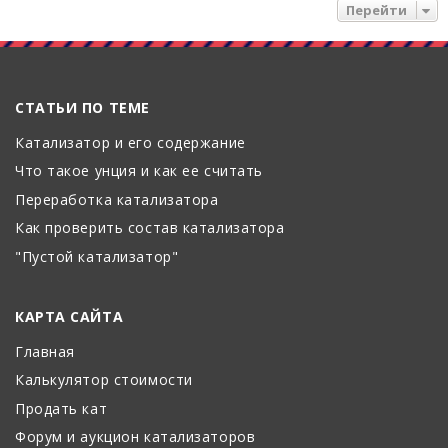
Перейти
СТАТЬИ ПО ТЕМЕ
Катализатор и его содержание
Что такое унция и как ее считать
Переработка катализатора
Как проверить состав катализатора
"Пустой катализатор"
КАРТА САЙТА
Главная
Калькулятор стоимости
Продать кат
Форум и аукцион катализаторов