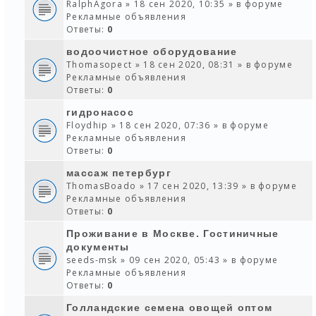
RalphAgora
» 18 сен 2020, 10:35 » в форуме
Рекламные объявления
Ответы:
0
водоочистное оборудование
Thomasopect
» 18 сен 2020, 08:31 » в форуме
Рекламные объявления
Ответы:
0
гидронасос
Floydhip
» 18 сен 2020, 07:36 » в форуме
Рекламные объявления
Ответы:
0
массаж петербург
ThomasBoado
» 17 сен 2020, 13:39 » в форуме
Рекламные объявления
Ответы:
0
Проживание в Москве. Гостиничные
документы
seeds-msk
» 09 сен 2020, 05:43 » в форуме
Рекламные объявления
Ответы:
0
Голландские семена овощей оптом