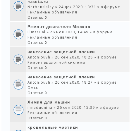
russia.ru
Nerbanslalay
» 24 дек 2020, 13:31 » в форуме
Рекламные объявления
Ответы:
0
Ремонт двигателя Москва
ElmerDal
» 28 ноя 2020, 14:49 » в форуме
Рекламные объявления
Ответы:
0
нанесение защитной пленки
Antoniouvh
» 26 сен 2020, 18:28 » в форуме
Ремонт выхлопной системы
Ответы:
0
нанесение защитной пленки
Antoniouvh
» 26 сен 2020, 18:27 » в форуме
Омск
Ответы:
0
Химия для машин
innadudnina
» 26 сен 2020, 15:39 » в форуме
Рекламные объявления
Ответы:
0
кровельные мастики