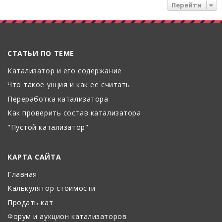
Перейти
СТАТЬИ ПО ТЕМЕ
Катализатор и его содержание
Что такое унция и как ее считать
Переработка катализатора
Как проверить состав катализатора
"Пустой катализатор"
КАРТА САЙТА
Главная
Калькулятор стоимости
Продать кат
Форум и аукцион катализаторов