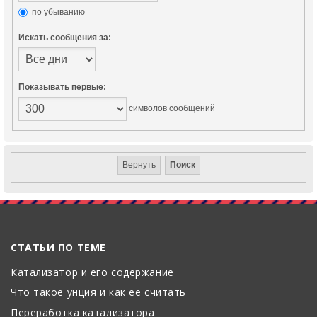
по убыванию
Искать сообщения за:
Показывать первые:
символов сообщений
СТАТЬИ ПО ТЕМЕ
Катализатор и его содержание
Что такое унция и как ее считать
Переработка катализатора