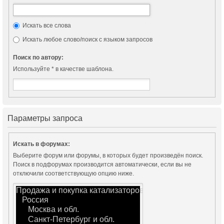
Искать все слова
Искать любое слово/поиск с языком запросов
Поиск по автору:
Используйте * в качестве шаблона.
Параметры запроса
Искать в форумах:
Выберите форум или форумы, в которых будет произведён поиск.
Поиск в подфорумах производится автоматически, если вы не
отключили соответствующую опцию ниже.