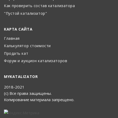
Как проверить состав катализатора
"Пустой катализатор"
КАРТА САЙТА
Главная
Калькулятор стоимости
Продать кат
Форум и аукцион катализаторов
MYKATALIZATOR
2018-2021
(с) Все права защищены.
Копирование материала запрещено.