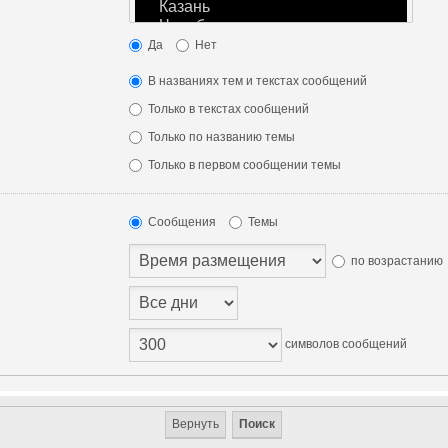
Да
Нет
В названиях тем и текстах сообщений
Только в текстах сообщений
Только по названию темы
Только в первом сообщении темы
Сообщения
Темы
по возрастанию
символов сообщений