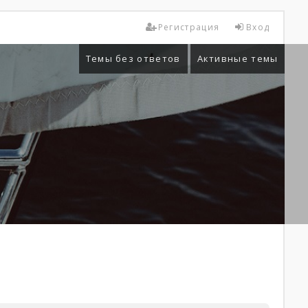
Регистрация
Вход
Темы без ответов
Активные темы