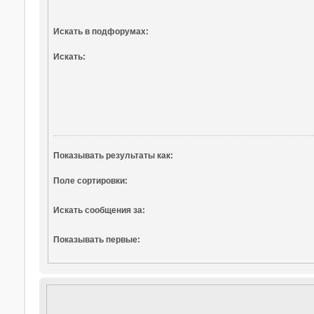
Искать в подфорумах:
Искать:
Показывать результаты как:
Поле сортировки:
Искать сообщения за:
Показывать первые: