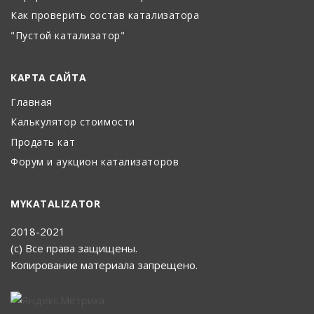
Как проверить состав катализатора
"Пустой катализатор"
КАРТА САЙТА
Главная
Калькулятор стоимости
Продать кат
Форум и аукцион катализаторов
MYKATALIZATOR
2018-2021
(с) Все права защищены.
Копирование материала запрещено.