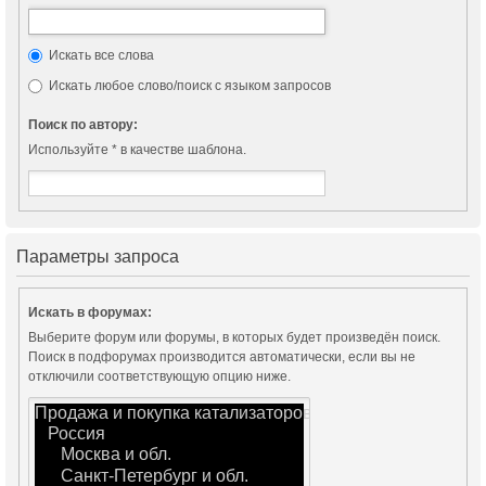
Искать все слова
Искать любое слово/поиск с языком запросов
Поиск по автору:
Используйте * в качестве шаблона.
Параметры запроса
Искать в форумах:
Выберите форум или форумы, в которых будет произведён поиск.
Поиск в подфорумах производится автоматически, если вы не
отключили соответствующую опцию ниже.