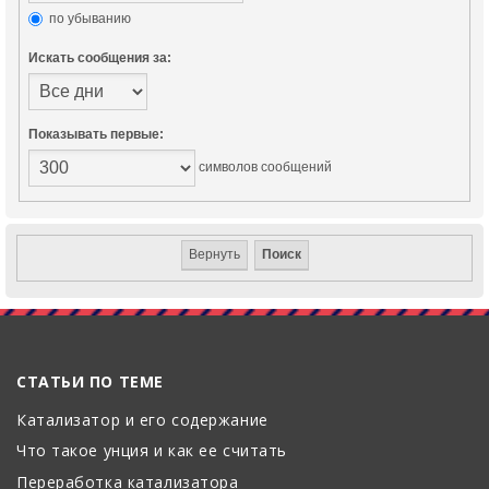
по убыванию
Искать сообщения за:
Показывать первые:
символов сообщений
СТАТЬИ ПО ТЕМЕ
Катализатор и его содержание
Что такое унция и как ее считать
Переработка катализатора