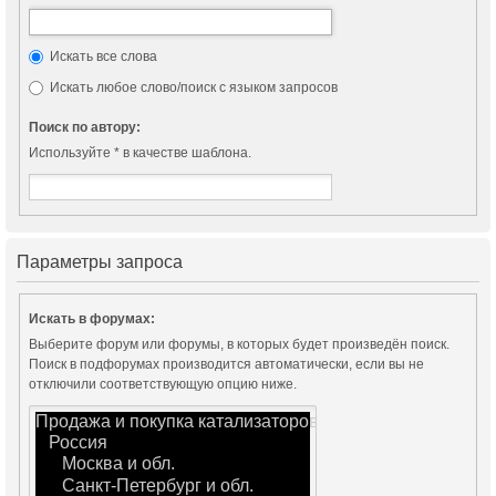
Искать все слова
Искать любое слово/поиск с языком запросов
Поиск по автору:
Используйте * в качестве шаблона.
Параметры запроса
Искать в форумах:
Выберите форум или форумы, в которых будет произведён поиск.
Поиск в подфорумах производится автоматически, если вы не
отключили соответствующую опцию ниже.