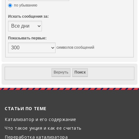
по убыванию
Искать сообщения за:
Показывать первые:
символов сообщений
СТАТЬИ ПО ТЕМЕ
Катализатор и его содержание
Что такое унция и как ее считать
Переработка катализатора