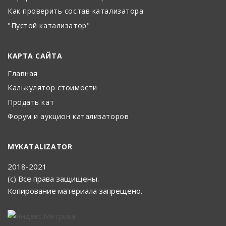
Как проверить состав катализатора
"Пустой катализатор"
КАРТА САЙТА
Главная
Калькулятор стоимости
Продать кат
Форум и аукцион катализаторов
MYKATALIZATOR
2018-2021
(с) Все права защищены.
Копирование материала запрещено.