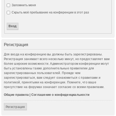
Запомнить меня
Скрыть моё пребывание на конференции в этот раз
Регистрация
Для входа на конференцию вы должны быть зарегистрированы.
Регистрация занимает всего несколько минут, но предоставляет вам
более широкие возможности. Администратором конференции могут
быть установлены также дополнительные привилегии для
зарегистрированных пользователей. Прежде чем
зарегистрироваться, вам следует ознакомиться с правилами и
политикой, принятыми на конференции. Помните, что ваше
присутствие на форумах означает согласие со всеми правилами.
Общие правила
|
Соглашение о конфиденциальности
Регистрация