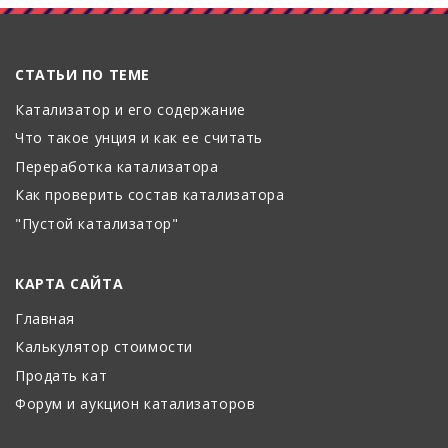
СТАТЬИ ПО ТЕМЕ
Катализатор и его содержание
Что такое унция и как ее считать
Переработка катализатора
Как проверить состав катализатора
"Пустой катализатор"
КАРТА САЙТА
Главная
Калькулятор стоимости
Продать кат
Форум и аукцион катализаторов