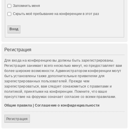
Запомнить меня
Скрыть моё пребывание на конференции в этот раз
Регистрация
Для входа на конференцию вы должны быть зарегистрированы.
Регистрация занимает всего несколько минут, но предоставляет вам
более широкие возможности. Администратором конференции могут
быть установлены также дополнительные привилегии для
зарегистрированных пользователей. Прежде чем
зарегистрироваться, вам следует ознакомиться с правилами и
политикой, принятыми на конференции. Помните, что ваше
присутствие на форумах означает согласие со всеми правилами.
Общие правила
|
Соглашение о конфиденциальности
Регистрация