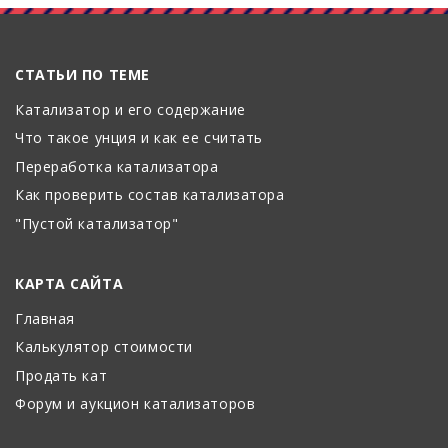
СТАТЬИ ПО ТЕМЕ
Катализатор и его содержание
Что такое унция и как ее считать
Переработка катализатора
Как проверить состав катализатора
"Пустой катализатор"
КАРТА САЙТА
Главная
Калькулятор стоимости
Продать кат
Форум и аукцион катализаторов