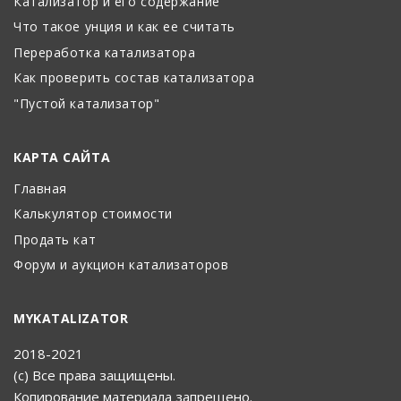
Катализатор и его содержание
Что такое унция и как ее считать
Переработка катализатора
Как проверить состав катализатора
"Пустой катализатор"
КАРТА САЙТА
Главная
Калькулятор стоимости
Продать кат
Форум и аукцион катализаторов
MYKATALIZATOR
2018-2021
(с) Все права защищены.
Копирование материала запрещено.