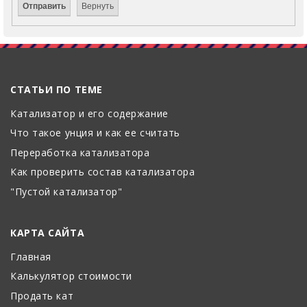
СТАТЬИ ПО ТЕМЕ
Катализатор и его содержание
Что такое унция и как ее считать
Переработка катализатора
Как проверить состав катализатора
"Пустой катализатор"
КАРТА САЙТА
Главная
Калькулятор стоимости
Продать кат