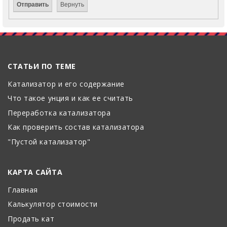
СТАТЬИ ПО ТЕМЕ
Катализатор и его содержание
Что такое унция и как ее считать
Переработка катализатора
Как проверить состав катализатора
"Пустой катализатор"
КАРТА САЙТА
Главная
Калькулятор стоимости
Продать кат