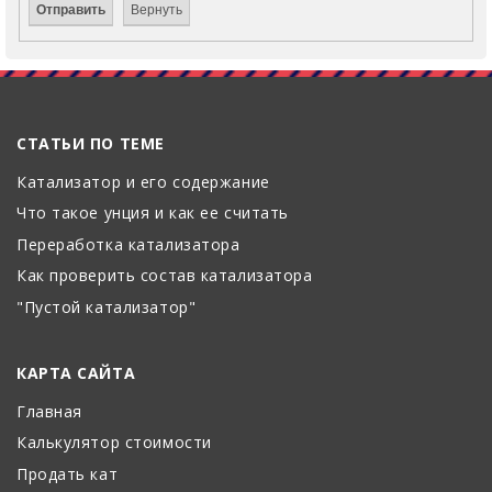
СТАТЬИ ПО ТЕМЕ
Катализатор и его содержание
Что такое унция и как ее считать
Переработка катализатора
Как проверить состав катализатора
"Пустой катализатор"
КАРТА САЙТА
Главная
Калькулятор стоимости
Продать кат