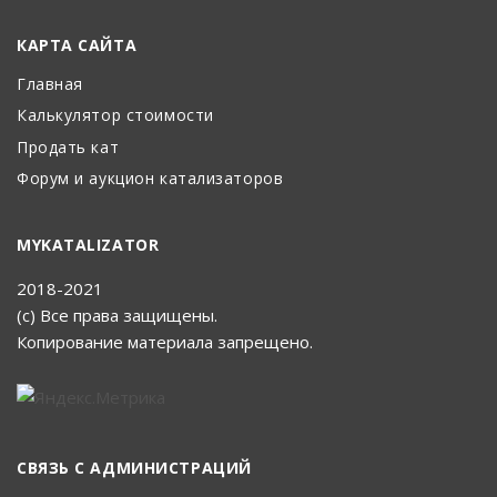
КАРТА САЙТА
Главная
Калькулятор стоимости
Продать кат
Форум и аукцион катализаторов
MYKATALIZATOR
2018-2021
(с) Все права защищены.
Копирование материала запрещено.
СВЯЗЬ С АДМИНИСТРАЦИЙ