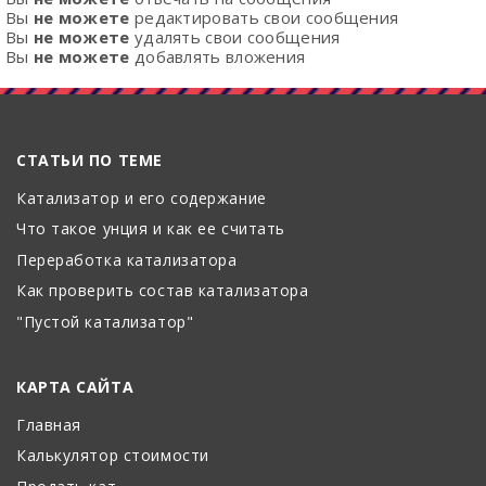
Вы
не можете
редактировать свои сообщения
Вы
не можете
удалять свои сообщения
Вы
не можете
добавлять вложения
СТАТЬИ ПО ТЕМЕ
Катализатор и его содержание
Что такое унция и как ее считать
Переработка катализатора
Как проверить состав катализатора
"Пустой катализатор"
КАРТА САЙТА
Главная
Калькулятор стоимости