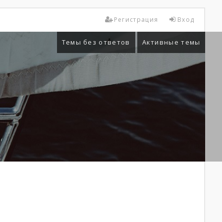
Регистрация
Вход
Темы без ответов
Активные темы