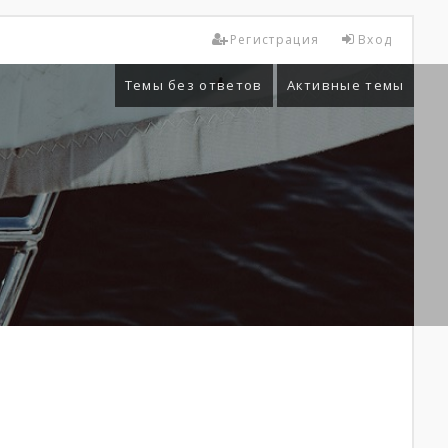
Регистрация
Вход
Темы без ответов
Активные темы