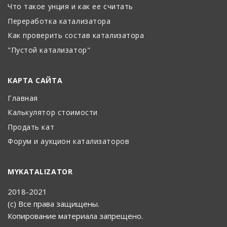
Что такое унция и как ее считать
Переработка катализатора
Как проверить состав катализатора
"Пустой катализатор"
КАРТА САЙТА
Главная
Калькулятор стоимости
Продать кат
Форум и аукцион катализаторов
MYKATALIZATOR
2018-2021
(с) Все права защищены.
Копирование материала запрещено.