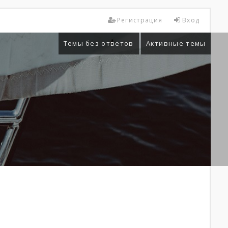
Регистрация
Вход
Темы без ответов
Активные темы