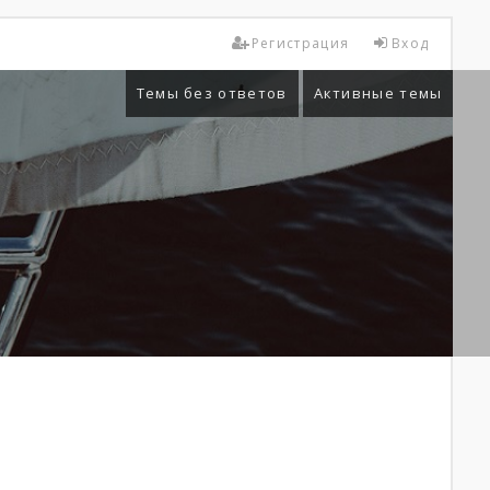
Регистрация
Вход
Темы без ответов
Активные темы