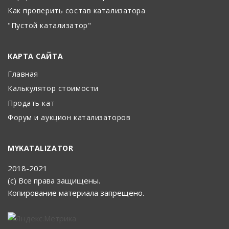
Как проверить состав катализатора
"Пустой катализатор"
КАРТА САЙТА
Главная
Калькулятор стоимости
Продать кат
Форум и аукцион катализаторов
MYKATALIZATOR
2018-2021
(с) Все права защищены.
Копирование материала запрещено.