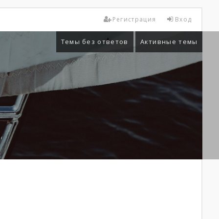
Регистрация
Вход
Темы без ответов
Активные темы