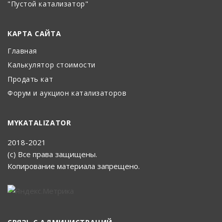
"Пустой катализатор"
КАРТА САЙТА
Главная
Калькулятор стоимости
Продать кат
Форум и аукцион катализаторов
MYKATALIZATOR
2018-2021
(с) Все права защищены.
Копирование материала запрещено.