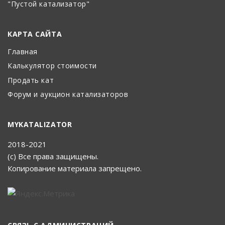
"Пустой катализатор"
КАРТА САЙТА
Главная
Калькулятор стоимости
Продать кат
Форум и аукцион катализаторов
MYKATALIZATOR
2018-2021
(с) Все права защищены.
Копирование материала запрещено.