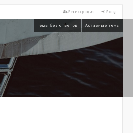
Регистрация
Вход
Темы без ответов
Активные темы