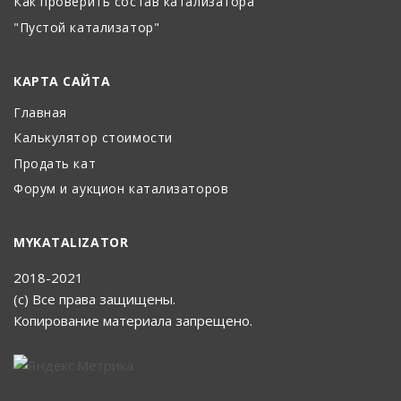
Как проверить состав катализатора
"Пустой катализатор"
КАРТА САЙТА
Главная
Калькулятор стоимости
Продать кат
Форум и аукцион катализаторов
MYKATALIZATOR
2018-2021
(с) Все права защищены.
Копирование материала запрещено.