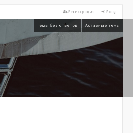
Регистрация
Вход
Темы без ответов
Активные темы