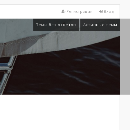
Регистрация
Вход
Темы без ответов
Активные темы