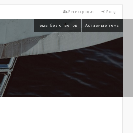
Регистрация
Вход
Темы без ответов
Активные темы