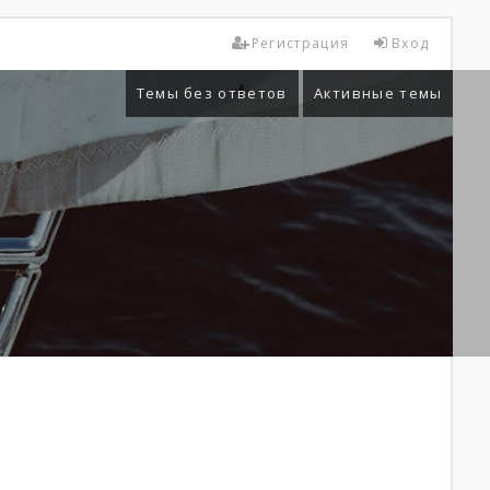
Регистрация
Вход
Темы без ответов
Активные темы