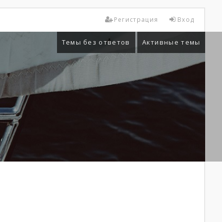
Регистрация
Вход
Темы без ответов
Активные темы