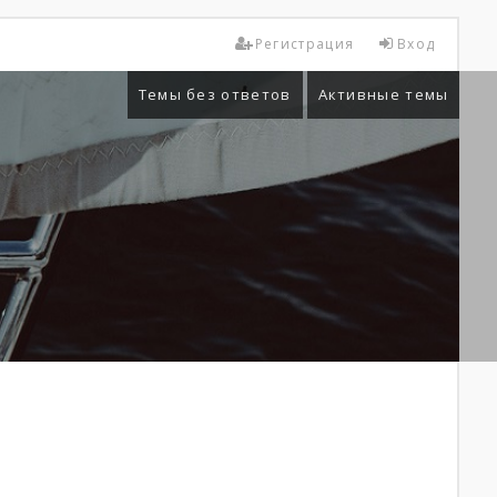
Регистрация
Вход
Темы без ответов
Активные темы