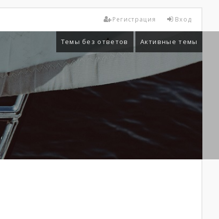
Регистрация
Вход
Темы без ответов
Активные темы