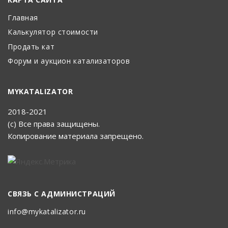
Главная
Калькулятор стоимости
Продать кат
Форум и аукцион катализаторов
MYKATALIZATOR
2018-2021
(с) Все права защищены.
Копирование материала запрещено.
СВЯЗЬ С АДМИНИСТРАЦИЙ
info@mykatalizator.ru