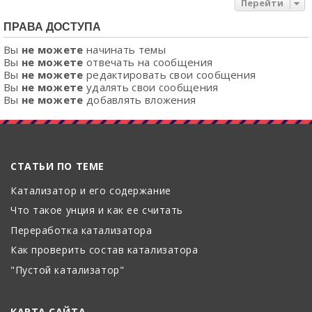
Перейти
ПРАВА ДОСТУПА
Вы
не можете
начинать темы
Вы
не можете
отвечать на сообщения
Вы
не можете
редактировать свои сообщения
Вы
не можете
удалять свои сообщения
Вы
не можете
добавлять вложения
СТАТЬИ ПО ТЕМЕ
Катализатор и его содержание
Что такое унция и как ее считать
Переработка катализатора
Как проверить состав катализатора
"Пустой катализатор"
КАРТА САЙТА