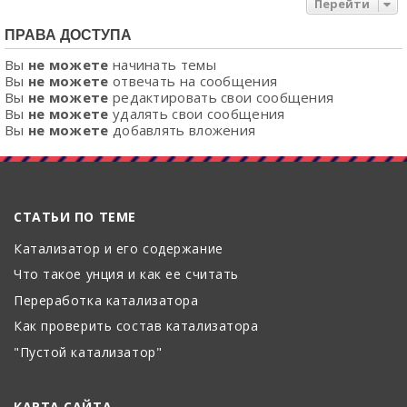
Перейти
ПРАВА ДОСТУПА
Вы
не можете
начинать темы
Вы
не можете
отвечать на сообщения
Вы
не можете
редактировать свои сообщения
Вы
не можете
удалять свои сообщения
Вы
не можете
добавлять вложения
СТАТЬИ ПО ТЕМЕ
Катализатор и его содержание
Что такое унция и как ее считать
Переработка катализатора
Как проверить состав катализатора
"Пустой катализатор"
КАРТА САЙТА