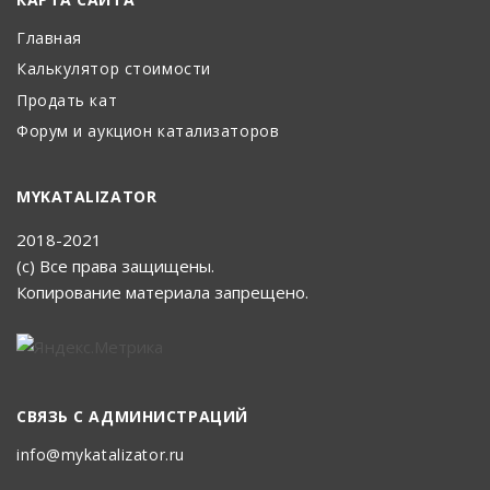
Главная
Калькулятор стоимости
Продать кат
Форум и аукцион катализаторов
MYKATALIZATOR
2018-2021
(с) Все права защищены.
Копирование материала запрещено.
СВЯЗЬ С АДМИНИСТРАЦИЙ
info@mykatalizator.ru