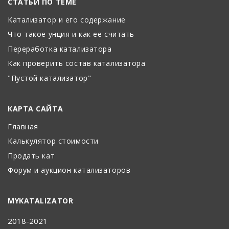
СТАТЬИ ПО ТЕМЕ
Катализатор и его содержание
Что такое унция и как ее считать
Переработка катализатора
Как проверить состав катализатора
"Пустой катализатор"
КАРТА САЙТА
Главная
Калькулятор стоимости
Продать кат
Форум и аукцион катализаторов
MYKATALIZATOR
2018-2021